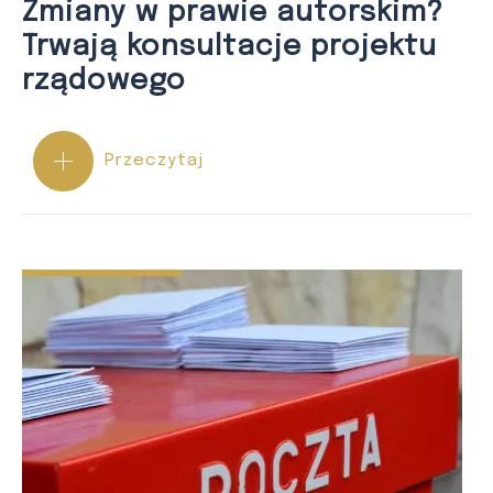
Zmiany w prawie autorskim?
Trwają konsultacje projektu
rządowego
Przeczytaj