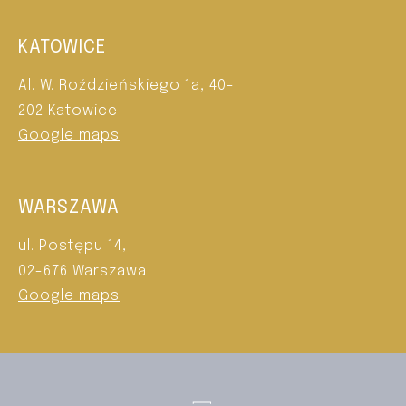
KATOWICE
Al. W. Roździeńskiego 1a, 40-
202 Katowice
Google maps
WARSZAWA
ul. Postępu 14,
02-676 Warszawa
Google maps