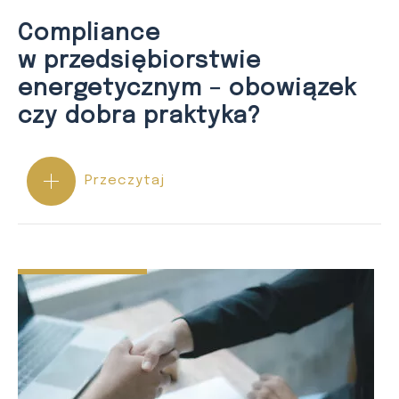
Compliance
w przedsiębiorstwie
energetycznym – obowiązek
czy dobra praktyka?
Przeczytaj