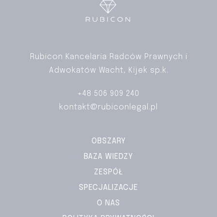
Rubicon Kancelaria Radców Prawnych i
Adwokatów Wacht, Kijek sp.k.
+48 506 909 240
kontakt@rubiconlegal.pl
OBSZARY
BAZA WIEDZY
ZESPÓŁ
SPECJALIZACJE
O NAS