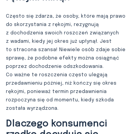
Często się zdarza, że osoby, które mają prawo
do skorzystania z rękojmi, rezygnują
z dochodzenia swoich roszczeń związanych
z wadami, kiedy jej okres już upłynął. Jest
to stracona szansa! Niewiele osób zdaje sobie
sprawę, że podobne efekty można osiągnąć
poprzez dochodzenie odszkodowania.
Co ważne te roszczenia często ulegają
przedawnieniu później, niż kończy się okres
rękojmi, ponieważ termin przedawnienia
rozpoczyna się od momentu, kiedy szkoda
została wyrządzona.
Dlaczego konsumenci