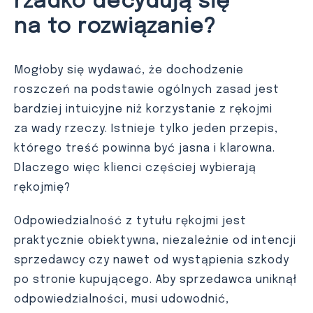
rzadko decydują się
na to rozwiązanie?
Mogłoby się wydawać, że dochodzenie
roszczeń na podstawie ogólnych zasad jest
bardziej intuicyjne niż korzystanie z rękojmi
za wady rzeczy. Istnieje tylko jeden przepis,
którego treść powinna być jasna i klarowna.
Dlaczego więc klienci częściej wybierają
rękojmię?
Odpowiedzialność z tytułu rękojmi jest
praktycznie obiektywna, niezależnie od intencji
sprzedawcy czy nawet od wystąpienia szkody
po stronie kupującego. Aby sprzedawca uniknął
odpowiedzialności, musi udowodnić,