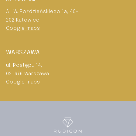
Al. W. Roździeńskiego 1a, 40-
202 Katowice
Google maps
WARSZAWA
ul. Postępu 14,
02-676 Warszawa
Google maps