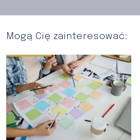
Mogą Cię zainteresować: