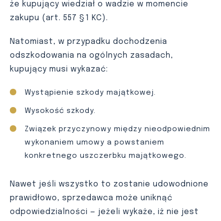
że kupujący wiedział o wadzie w momencie
zakupu (art. 557 §1 KC).
Natomiast, w przypadku dochodzenia
odszkodowania na ogólnych zasadach,
kupujący musi wykazać:
Wystąpienie szkody majątkowej.
Wysokość szkody.
Związek przyczynowy między nieodpowiednim
wykonaniem umowy a powstaniem
konkretnego uszczerbku majątkowego.
Nawet jeśli wszystko to zostanie udowodnione
prawidłowo, sprzedawca może uniknąć
odpowiedzialności — jeżeli wykaże, iż nie jest