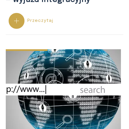
Przeczytaj