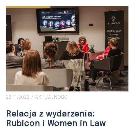
22.11.2023 /
AKTUALNOŚĆ
Relacja z wydarzenia:
Rubicon i Women in Law