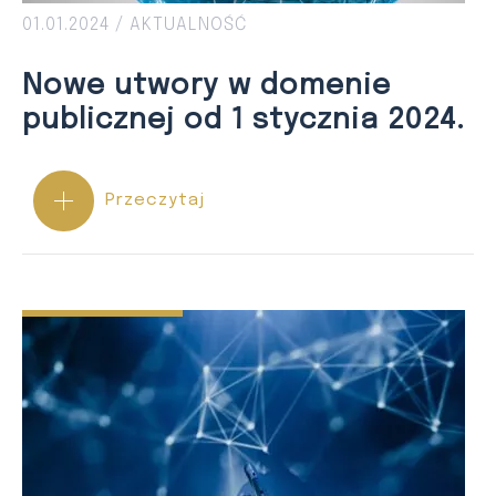
01.01.2024 /
AKTUALNOŚĆ
Nowe utwory w domenie
publicznej od 1 stycznia 2024.
Przeczytaj