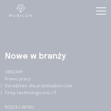
Nowe w branży
OBSZARY:
Prawo pracy
Doradztwo dla przedsiębiorców
Firmy technologiczne i IT
RODZAJ WPISU: