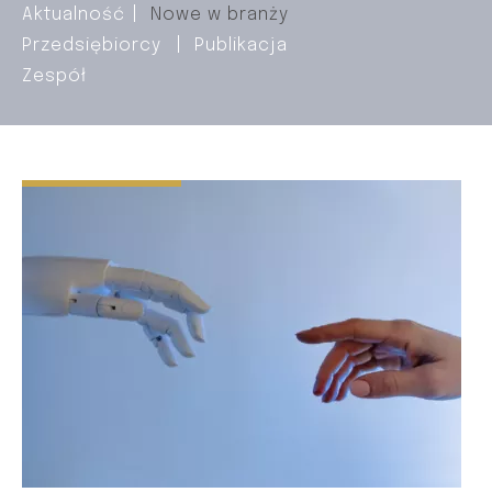
Aktualność
Nowe w branży
Przedsiębiorcy
Publikacja
Zespół