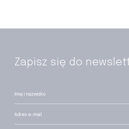
Zapisz się do newslet