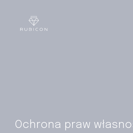
Ochrona praw własnoś