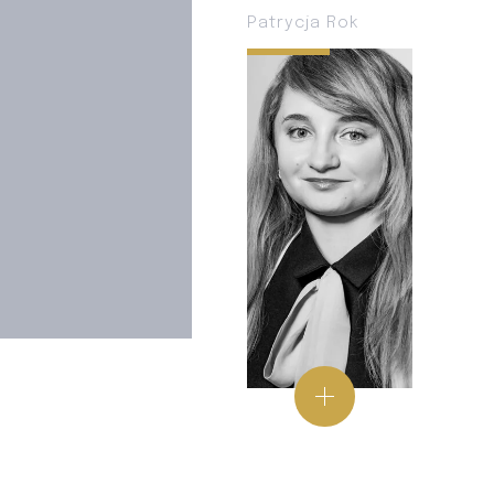
Patrycja Rok