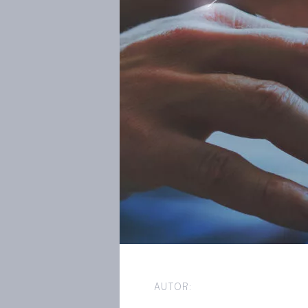
AUTOR: