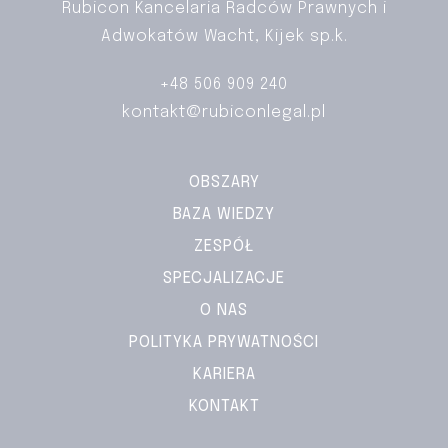
Rubicon Kancelaria Radców Prawnych i
Adwokatów Wacht, Kijek sp.k.
+48 506 909 240
kontakt@rubiconlegal.pl
OBSZARY
BAZA WIEDZY
ZESPÓŁ
SPECJALIZACJE
O NAS
POLITYKA PRYWATNOŚCI
KARIERA
KONTAKT