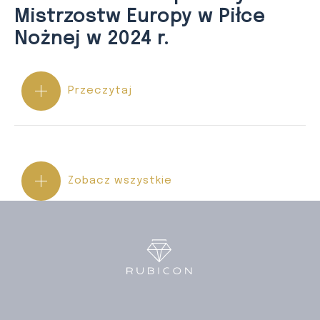
Mistrzostw Europy w Piłce
Nożnej w 2024 r.
Przeczytaj
Zobacz wszystkie