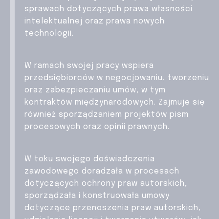
sprawach dotyczących prawa własności
intelektualnej oraz prawa nowych
technologii.
W ramach swojej pracy wspiera
przedsiębiorców w negocjowaniu, tworzeniu
oraz zabezpieczaniu umów, w tym
kontraktów międzynarodowych. Zajmuje się
również sporządzaniem projektów pism
procesowych oraz opinii prawnych.
W toku swojego doświadczenia
zawodowego doradzała w procesach
dotyczących ochrony praw autorskich,
sporządzała i konstruowała umowy
dotyczące przenoszenia praw autorskich,