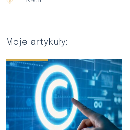
Linkedin
Moje artykuły: