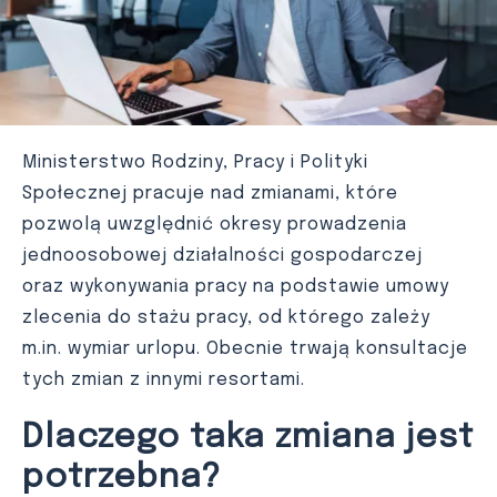
Ministerstwo Rodziny, Pracy i Polityki
Społecznej pracuje nad zmianami, które
pozwolą uwzględnić okresy prowadzenia
jednoosobowej działalności gospodarczej
oraz wykonywania pracy na podstawie umowy
zlecenia do stażu pracy, od którego zależy
m.in. wymiar urlopu. Obecnie trwają konsultacje
tych zmian z innymi resortami.
Dlaczego taka zmiana jest
potrzebna?