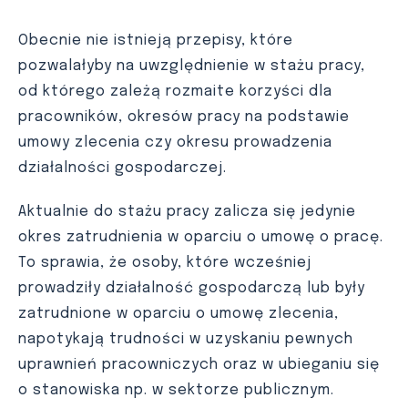
Obecnie nie istnieją przepisy, które
pozwalałyby na uwzględnienie w stażu pracy,
od którego zależą rozmaite korzyści dla
pracowników, okresów pracy na podstawie
umowy zlecenia czy okresu prowadzenia
działalności gospodarczej.
Aktualnie do stażu pracy zalicza się jedynie
okres zatrudnienia w oparciu o umowę o pracę.
To sprawia, że osoby, które wcześniej
prowadziły działalność gospodarczą lub były
zatrudnione w oparciu o umowę zlecenia,
napotykają trudności w uzyskaniu pewnych
uprawnień pracowniczych oraz w ubieganiu się
o stanowiska np. w sektorze publicznym.