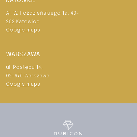
KATOWICE
Al. W. Roździeńskiego 1a, 40-
202 Katowice
Google maps
WARSZAWA
ul. Postępu 14,
02-676 Warszawa
Google maps