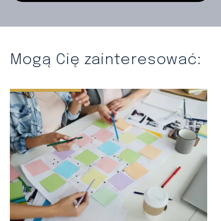
Mogą Cię zainteresować: