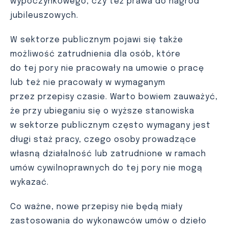
wypoczynkowego, czy też prawa do nagród
jubileuszowych.
W sektorze publicznym pojawi się także
możliwość zatrudnienia dla osób, które
do tej pory nie pracowały na umowie o pracę
lub też nie pracowały w wymaganym
przez przepisy czasie. Warto bowiem zauważyć,
że przy ubieganiu się o wyższe stanowiska
w sektorze publicznym często wymagany jest
długi staż pracy, czego osoby prowadzące
własną działalność lub zatrudnione w ramach
umów cywilnoprawnych do tej pory nie mogą
wykazać.
Co ważne, nowe przepisy nie będą miały
zastosowania do wykonawców umów o dzieło