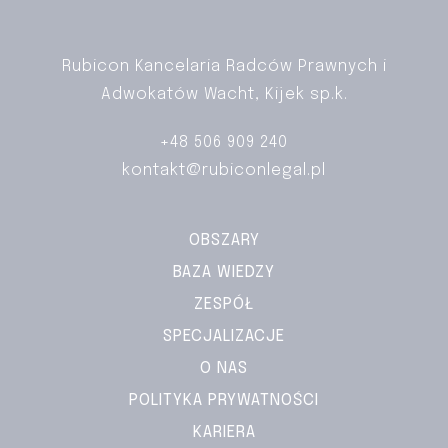
Rubicon Kancelaria Radców Prawnych i
Adwokatów Wacht, Kijek sp.k.
+48 506 909 240
kontakt@rubiconlegal.pl
OBSZARY
BAZA WIEDZY
ZESPÓŁ
SPECJALIZACJE
O NAS
POLITYKA PRYWATNOŚCI
KARIERA