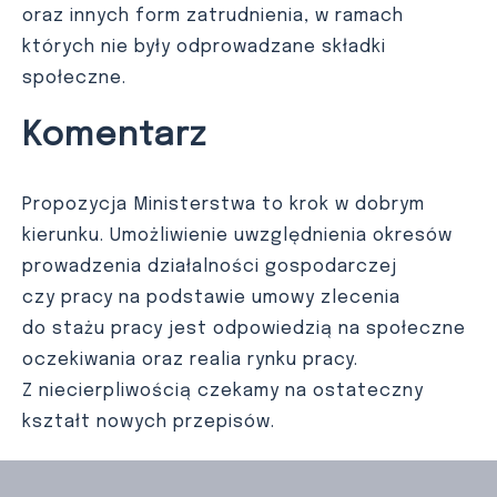
oraz innych form zatrudnienia, w ramach
których nie były odprowadzane składki
społeczne.
Komentarz
Propozycja Ministerstwa to krok w dobrym
kierunku. Umożliwienie uwzględnienia okresów
prowadzenia działalności gospodarczej
czy pracy na podstawie umowy zlecenia
do stażu pracy jest odpowiedzią na społeczne
oczekiwania oraz realia rynku pracy.
Z niecierpliwością czekamy na ostateczny
kształt nowych przepisów.