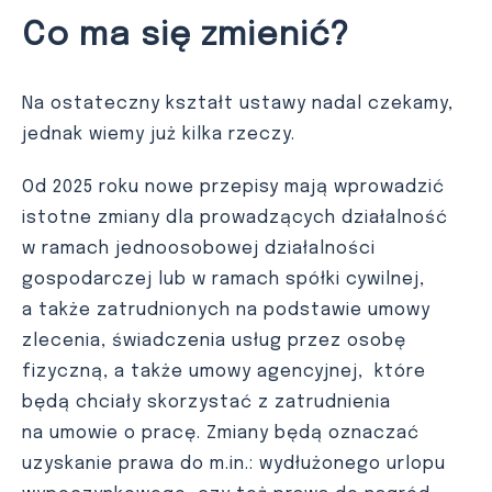
Co ma się zmienić?
Na ostateczny kształt ustawy nadal czekamy,
jednak wiemy już kilka rzeczy.
​​Od 2025 roku nowe przepisy mają wprowadzić
istotne zmiany dla prowadzących działalność
w ramach jednoosobowej działalności
gospodarczej lub w ramach spółki cywilnej,
a także zatrudnionych na podstawie umowy
zlecenia, świadczenia usług przez osobę
fizyczną, a także umowy agencyjnej, które
będą chciały skorzystać z zatrudnienia
na umowie o pracę. Zmiany będą oznaczać
uzyskanie prawa do m.in.: wydłużonego urlopu