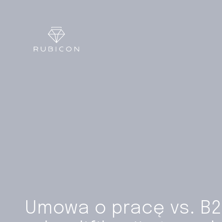
Umowa o pracę vs. B2B