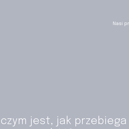
Nasi p
 czym jest, jak przebiega