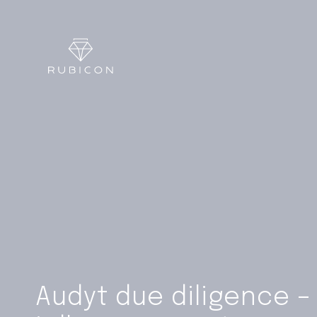
Audyt due diligence –