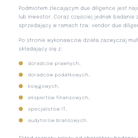
Podmiotem zlecającym due diligence jest na
lub inwestor. Coraz częściej jednak badanie 
sprzedający w ramach tzw. vendor due dilige
Po stronie wykonawców działa zazwyczaj mul
składający się z:
doradców prawnych,
doradców podatkowych,
księgowych,
ekspertów finansowych,
specjalistów IT,
audytorów branżowych.