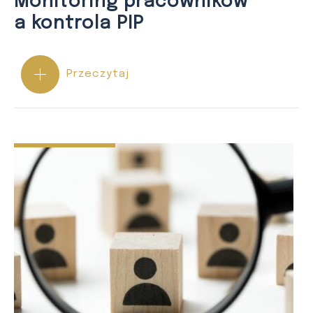
Monitoring pracowników
a kontrola PIP
Przeczytaj