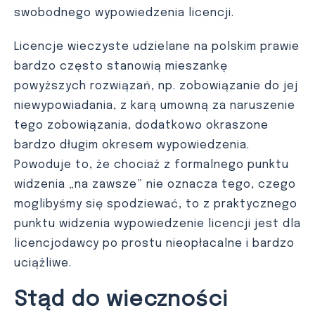
swobodnego wypowiedzenia licencji.
Licencje wieczyste udzielane na polskim prawie
bardzo często stanowią mieszankę
powyższych rozwiązań, np. zobowiązanie do jej
niewypowiadania, z karą umowną za naruszenie
tego zobowiązania, dodatkowo okraszone
bardzo długim okresem wypowiedzenia.
Powoduje to, że chociaż z formalnego punktu
widzenia „na zawsze” nie oznacza tego, czego
moglibyśmy się spodziewać, to z praktycznego
punktu widzenia wypowiedzenie licencji jest dla
licencjodawcy po prostu nieopłacalne i bardzo
uciążliwe.
Stąd do wieczności