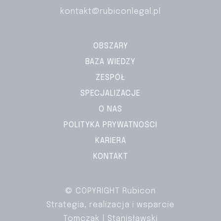
kontakt@rubiconlegal.pl
OBSZARY
BAZA WIEDZY
ZESPÓŁ
SPECJALIZACJE
O NAS
POLITYKA PRYWATNOŚCI
KARIERA
KONTAKT
© COPYRIGHT Rubicon
Strategia, realizacja i wsparcie
Tomczak | Stanisławski