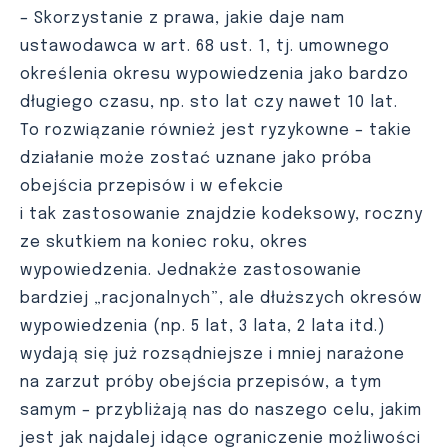
– Skorzystanie z prawa, jakie daje nam
ustawodawca w art. 68 ust. 1, tj. umownego
określenia okresu wypowiedzenia jako bardzo
długiego czasu, np. sto lat czy nawet 10 lat.
To rozwiązanie również jest ryzykowne – takie
działanie może zostać uznane jako próba
obejścia przepisów i w efekcie
i tak zastosowanie znajdzie kodeksowy, roczny
ze skutkiem na koniec roku, okres
wypowiedzenia. Jednakże zastosowanie
bardziej „racjonalnych”, ale dłuższych okresów
wypowiedzenia (np. 5 lat, 3 lata, 2 lata itd.)
wydają się już rozsądniejsze i mniej narażone
na zarzut próby obejścia przepisów, a tym
samym – przybliżają nas do naszego celu, jakim
jest jak najdalej idące ograniczenie możliwości