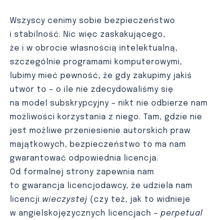
Wszyscy cenimy sobie bezpieczeństwo
i stabilność. Nic więc zaskakującego,
że i w obrocie własnością intelektualną,
szczególnie programami komputerowymi,
lubimy mieć pewność, że gdy zakupimy jakiś
utwór to – o ile nie zdecydowaliśmy się
na model subskrypcyjny – nikt nie odbierze nam
możliwości korzystania z niego. Tam, gdzie nie
jest możliwe przeniesienie autorskich praw
majątkowych, bezpieczeństwo to ma nam
gwarantować odpowiednia licencja.
Od formalnej strony zapewnia nam
to gwarancja licencjodawcy, że udziela nam
licencji
wieczystej
(czy też, jak to widnieje
w angielskojęzycznych licencjach –
perpetual