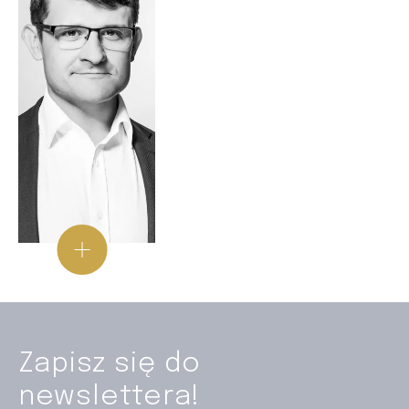
Zapisz się do
newslettera!