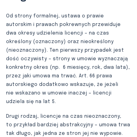
Od strony formalnej, ustawa o prawie
autorskim i prawach pokrewnych przewiduje
dwa okresy udzielenia licencji – na czas
określony (oznaczony) oraz nieokreślony
(nieoznaczony). Ten pierwszy przypadek jest
dość oczywisty – strony w umowie wyznaczają
konkretny okres (np. 6 miesięcy, rok, dwa lata),
przez jaki umowa ma trwać. Art. 66 prawa
autorskiego dodatkowo wskazuje, że jeżeli
nie wskazano w umowie inaczej – licencji
udziela się na lat 5.
Drugi rodzaj, licencje na czas nieoznaczony,
to przykład bardziej abstrakcyjny – umowa trwa
tak długo, jak jedna ze stron jej nie wypowie.