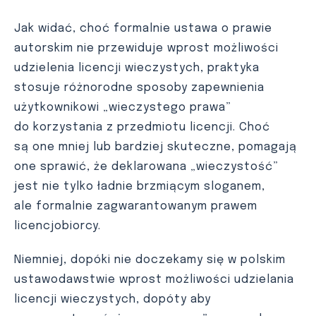
Jak widać, choć formalnie ustawa o prawie
autorskim nie przewiduje wprost możliwości
udzielenia licencji wieczystych, praktyka
stosuje różnorodne sposoby zapewnienia
użytkownikowi „wieczystego prawa”
do korzystania z przedmiotu licencji. Choć
są one mniej lub bardziej skuteczne, pomagają
one sprawić, że deklarowana „wieczystość”
jest nie tylko ładnie brzmiącym sloganem,
ale formalnie zagwarantowanym prawem
licencjobiorcy.
Niemniej, dopóki nie doczekamy się w polskim
ustawodawstwie wprost możliwości udzielania
licencji wieczystych, dopóty aby